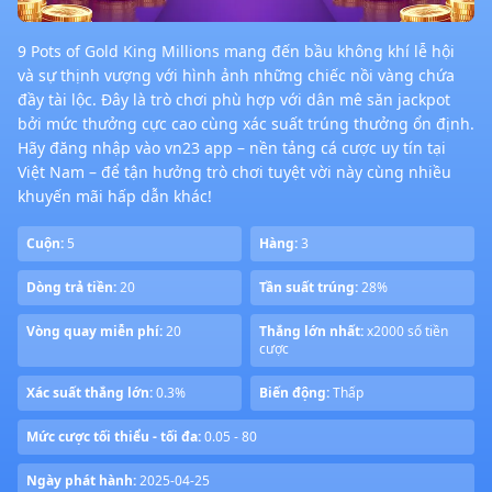
9 Pots of Gold King Millions mang đến bầu không khí lễ hội
và sự thịnh vượng với hình ảnh những chiếc nồi vàng chứa
đầy tài lộc. Đây là trò chơi phù hợp với dân mê săn jackpot
bởi mức thưởng cực cao cùng xác suất trúng thưởng ổn định.
Hãy đăng nhập vào vn23 app – nền tảng cá cược uy tín tại
Việt Nam – để tận hưởng trò chơi tuyệt vời này cùng nhiều
khuyến mãi hấp dẫn khác!
Cuộn:
5
Hàng:
3
Dòng trả tiền:
20
Tần suất trúng:
28%
Vòng quay miễn phí:
20
Thắng lớn nhất:
x2000 số tiền
cược
Xác suất thắng lớn:
0.3%
Biến động:
Thấp
Mức cược tối thiểu - tối đa:
0.05 - 80
Ngày phát hành:
2025-04-25