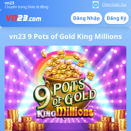
vn23
🌐
Chọn Quốc Gia
Chuyên trang Slots di động
Đăng Nhập
Đăng Ký
vn23 9 Pots of Gold King Millions