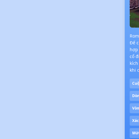
Roma
Đế c
hợp 
cổ đ
kích
khi 
Cuộ
Dòn
Vòn
Xác
Mức