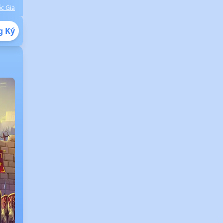
c Gia
g Ký